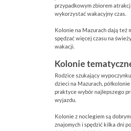
przypadkowym zbiorem atrakcji
wykorzystać wakacyjny czas.
Kolonie na Mazurach dają też 
spędzać więcej czasu na śwież
wakacji.
Kolonie tematyczne
Rodzice szukający wypoczynku 
dzieci na Mazurach, półkolonie
praktyce wybór najlepszego pr
wyjazdu.
Kolonie z noclegiem są dobrym
znajomych i spędzić kilka dni 