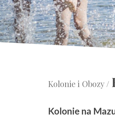
Kolonie i Obozy /
Kolonie na Mazur