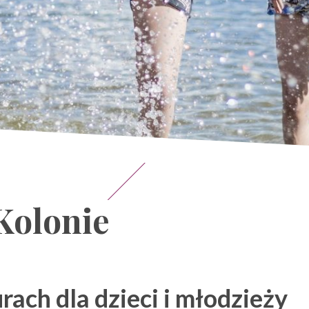
Kolonie
ach dla dzieci i młodzieży