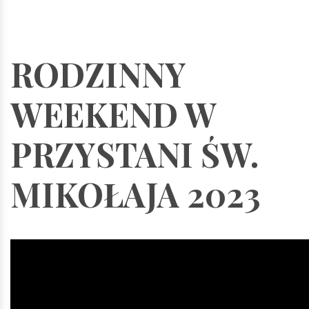
RODZINNY
WEEKEND W
PRZYSTANI ŚW.
MIKOŁAJA 2023