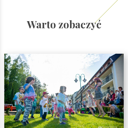
Warto zobaczyć