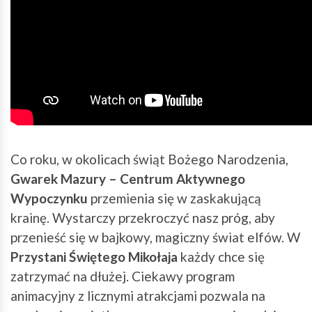
Co roku, w okolicach świąt Bożego Narodzenia,
Gwarek Mazury – Centrum Aktywnego
Wypoczynku
przemienia się w zaskakującą
krainę. Wystarczy przekroczyć nasz próg, aby
przenieść się w bajkowy, magiczny świat elfów. W
Przystani Świętego Mikołaja
każdy chce się
zatrzymać na dłużej. Ciekawy program
animacyjny z licznymi atrakcjami pozwala na