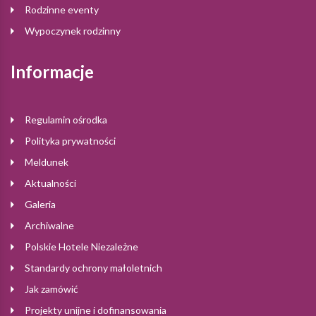
Rodzinne eventy
Wypoczynek rodzinny
Informacje
Regulamin ośrodka
Polityka prywatności
Meldunek
Aktualności
Galeria
Archiwalne
Polskie Hotele Niezależne
Standardy ochrony małoletnich
Jak zamówić
Projekty unijne i dofinansowania