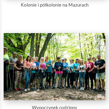
Kolonie i półkolonie na Mazurach
Wypoczynek rodzinny