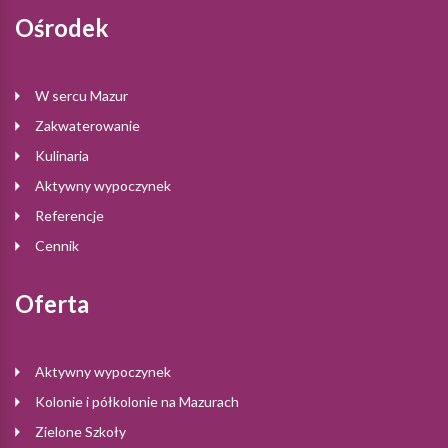
Ośrodek
W sercu Mazur
Zakwaterowanie
Kulinaria
Aktywny wypoczynek
Referencje
Cennik
Oferta
Aktywny wypoczynek
Kolonie i półkolonie na Mazurach
Zielone Szkoły