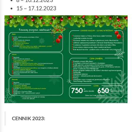
15 – 17.12.2023
CENNIK 2023: