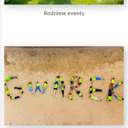
Rodzinne eventy