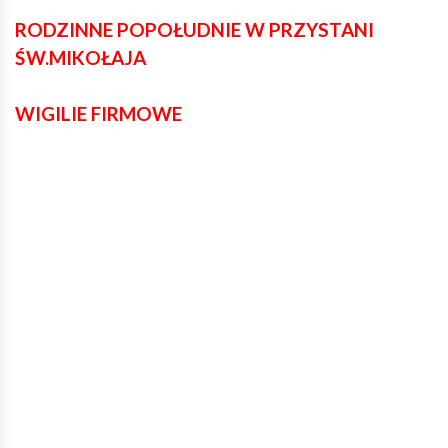
RODZINNE POPOŁUDNIE W PRZYSTANI
ŚW.MIKOŁAJA
WIGILIE FIRMOWE