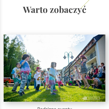
Warto zobaczyć
Rodzinne eventy