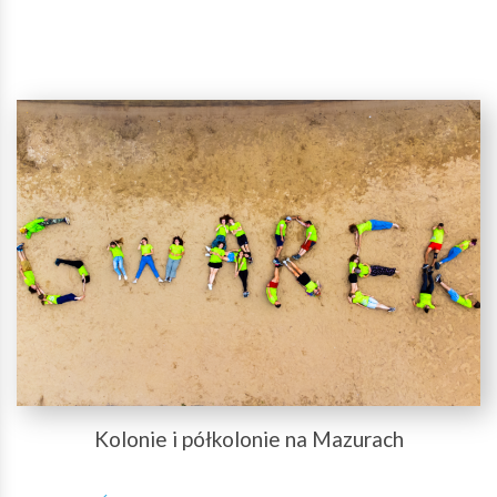
Kolonie i półkolonie na Mazurach