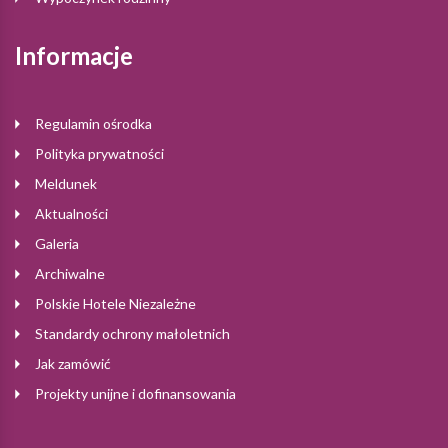
Informacje
Regulamin ośrodka
Polityka prywatności
Meldunek
Aktualności
Galeria
Archiwalne
Polskie Hotele Niezależne
Standardy ochrony małoletnich
Jak zamówić
Projekty unijne i dofinansowania