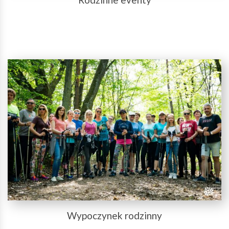
Wypoczynek rodzinny