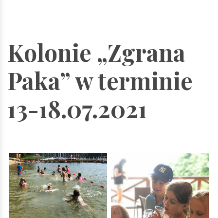
Kolonie „Zgrana
Paka” w terminie
13-18.07.2021