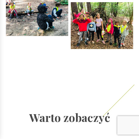
Warto zobaczyć