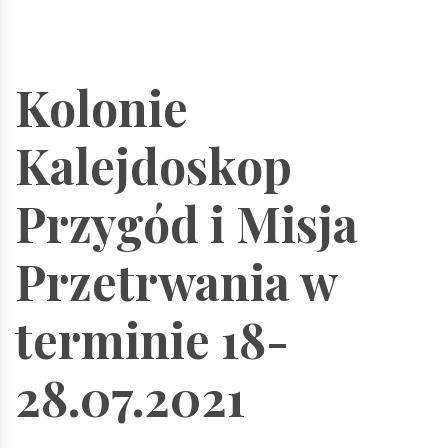
Kolonie
Kalejdoskop
Przygód i Misja
Przetrwania w
terminie 18-
28.07.2021