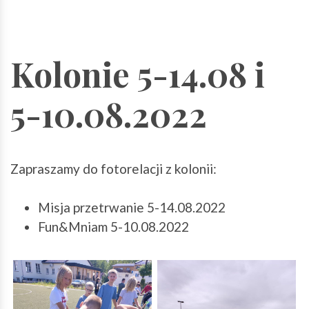
Kolonie 5-14.08 i
5-10.08.2022
Zapraszamy do fotorelacji z kolonii:
Misja przetrwanie 5-14.08.2022
Fun&Mniam 5-10.08.2022