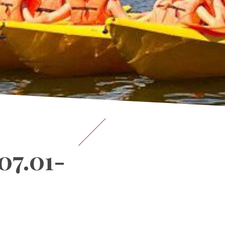
07.01-