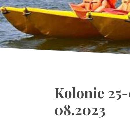
Kolonie 25-
08.2023