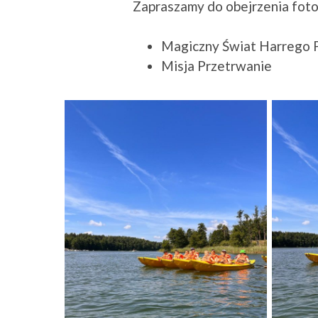
Zapraszamy do obejrzenia fotore
Magiczny Świat Harrego 
Misja Przetrwanie