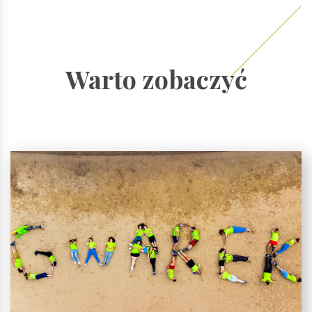
Warto zobaczyć