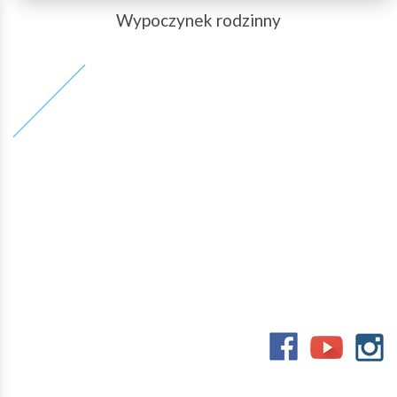
Wypoczynek rodzinny