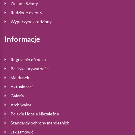
Zielone Szkoły
Rodzinne eventy
Wypoczynek rodzinny
Informacje
Regulamin ośrodka
Polityka prywatności
Meldunek
Aktualności
Galeria
Archiwalne
Polskie Hotele Niezależne
Standardy ochrony małoletnich
Jak zamówić