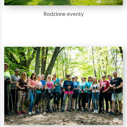
Rodzinne eventy