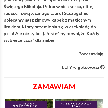
Świętego Mikołaja. Pełno w nich serca, elfiej
radości i świątecznego czaru! Szczególnie
polecamy nasz zimowy kubek z magicznym
lizakiem, który przemienia się w czekoladę do
picia! Ale nie tylko :). Jesteśmy pewni, że Każdy
wybierze „coś” dla siebie.
Pozdrawiają,
ELFY w gotowości 🙂
ZAMAWIAM