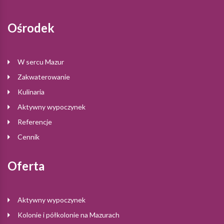
Ośrodek
W sercu Mazur
Zakwaterowanie
Kulinaria
Aktywny wypoczynek
Referencje
Cennik
Oferta
Aktywny wypoczynek
Kolonie i półkolonie na Mazurach