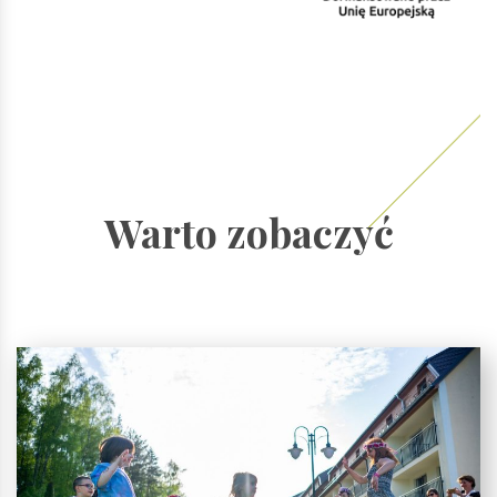
Warto zobaczyć