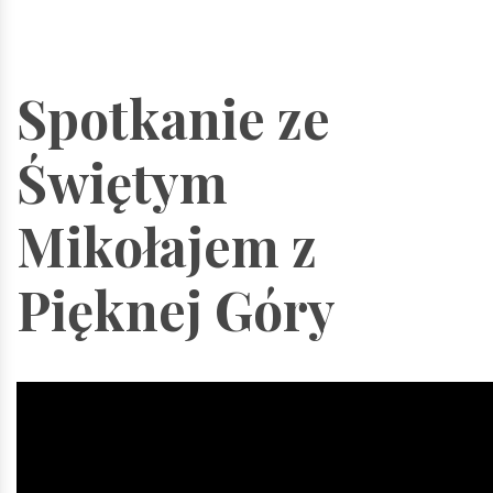
Spotkanie ze
Świętym
Mikołajem z
Pięknej Góry