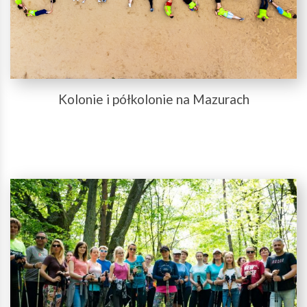
Kolonie i półkolonie na Mazurach