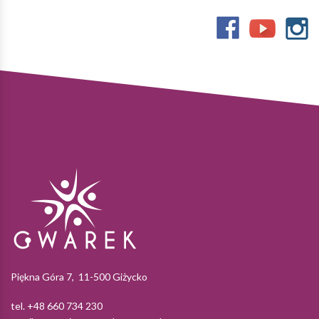
Piękna Góra 7, 11-500 Giżycko
tel. +48 660 734 230