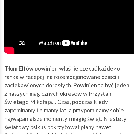
Tłum Elfów powinien właśnie czekać każdego
ranka w recepcji na rozemocjonowane dzieci i
zaciekawionych dorosłych. Powinien to być jeden
z naszych magicznych okresów w Przystani
Świętego Mikołaja… Czas, podczas kiedy
zapominamy ile mamy lat, a przypominamy sobie
najwspanialsze momenty i magię świąt. Niestety
światowy psikus pokrzyżował plany nawet