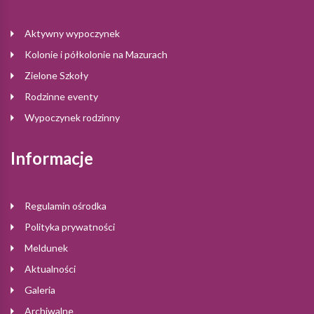
Aktywny wypoczynek
Kolonie i półkolonie na Mazurach
Zielone Szkoły
Rodzinne eventy
Wypoczynek rodzinny
Informacje
Regulamin ośrodka
Polityka prywatności
Meldunek
Aktualności
Galeria
Archiwalne