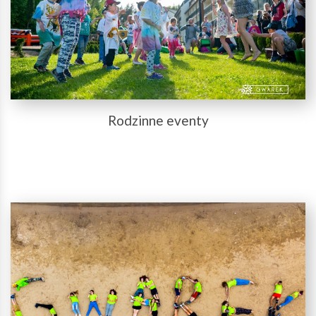
Rodzinne eventy