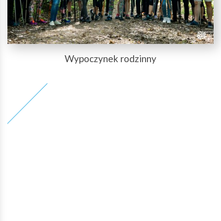
Wypoczynek rodzinny